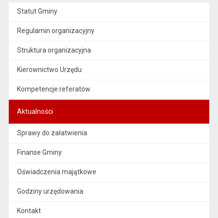
Statut Gminy
Regulamin organizacyjny
Struktura organizacyjna
Kierownictwo Urzędu
Kompetencje referatów
Aktualności
Sprawy do załatwienia
Finanse Gminy
Oświadczenia majątkowe
Godziny urzędowania
Kontakt