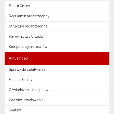
Statut Gminy
Regulamin organizacyjny
Struktura organizacyjna
Kierownictwo Urzędu
Kompetencje referatów
Aktualności
Sprawy do załatwienia
Finanse Gminy
Oświadczenia majątkowe
Godziny urzędowania
Kontakt