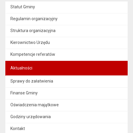
Statut Gminy
Regulamin organizacyjny
Struktura organizacyjna
Kierownictwo Urzędu
Kompetencje referatów
Aktualności
Sprawy do załatwienia
Finanse Gminy
Oświadczenia majątkowe
Godziny urzędowania
Kontakt