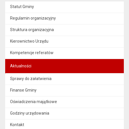
Statut Gminy
Regulamin organizacyjny
Struktura organizacyjna
Kierownictwo Urzędu
Kompetencje referatów
Aktualności
Sprawy do załatwienia
Finanse Gminy
Oświadczenia majątkowe
Godziny urzędowania
Kontakt