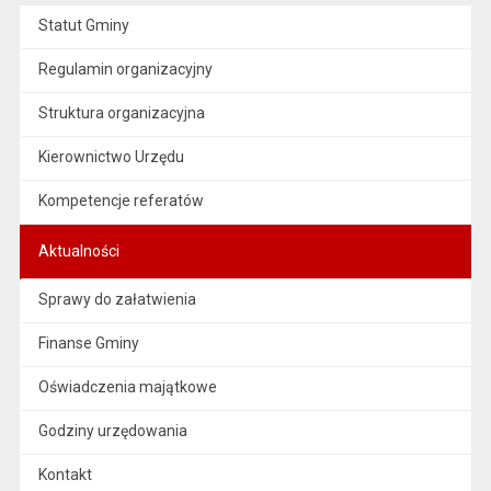
Statut Gminy
Regulamin organizacyjny
Struktura organizacyjna
Kierownictwo Urzędu
Kompetencje referatów
Aktualności
Sprawy do załatwienia
Finanse Gminy
Oświadczenia majątkowe
Godziny urzędowania
Kontakt