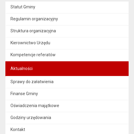
Statut Gminy
Regulamin organizacyjny
Struktura organizacyjna
Kierownictwo Urzędu
Kompetencje referatów
Aktualności
Sprawy do załatwienia
Finanse Gminy
Oświadczenia majątkowe
Godziny urzędowania
Kontakt