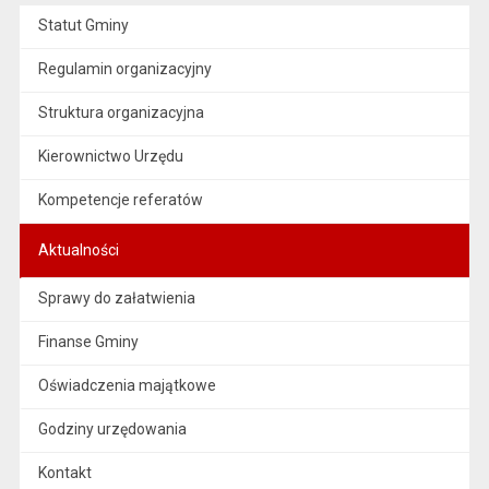
Statut Gminy
Regulamin organizacyjny
Struktura organizacyjna
Kierownictwo Urzędu
Kompetencje referatów
Aktualności
Sprawy do załatwienia
Finanse Gminy
Oświadczenia majątkowe
Godziny urzędowania
Kontakt