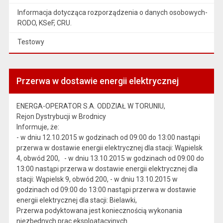
Informacja dotycząca rozporządzenia o danych osobowych-
RODO, KSeF, CRU.
Testowy
Przerwa w dostawie energii elektrycznej
ENERGA-OPERATOR S.A. ODDZIAŁ W TORUNIU,
Rejon Dystrybucji w Brodnicy
Informuje, że:
- w dniu 12.10.2015 w godzinach od 09:00 do 13:00 nastąpi
przerwa w dostawie energii elektrycznej dla stacji: Wąpielsk
4, obwód 200, - w dniu 13.10.2015 w godzinach od 09:00 do
13:00 nastąpi przerwa w dostawie energii elektrycznej dla
stacji: Wąpielsk 9, obwód 200, - w dniu 13.10.2015 w
godzinach od 09:00 do 13:00 nastąpi przerwa w dostawie
energii elektrycznej dla stacji: Bielawki,
Przerwa podyktowana jest koniecznością wykonania
niezbędnych prac eksploatacyjnych