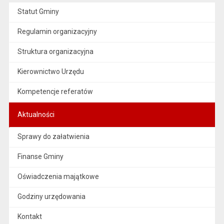
Statut Gminy
Regulamin organizacyjny
Struktura organizacyjna
Kierownictwo Urzędu
Kompetencje referatów
Aktualności
Sprawy do załatwienia
Finanse Gminy
Oświadczenia majątkowe
Godziny urzędowania
Kontakt