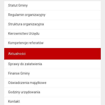
Statut Gminy
Regulamin organizacyjny
Struktura organizacyjna
Kierownictwo Urzędu
Kompetencje referatów
Aktualności
Sprawy do załatwienia
Finanse Gminy
Oświadczenia majątkowe
Godziny urzędowania
Kontakt