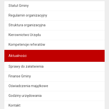
Statut Gminy
Regulamin organizacyjny
Struktura organizacyjna
Kierownictwo Urzędu
Kompetencje referatów
Aktualności
Sprawy do załatwienia
Finanse Gminy
Oświadczenia majątkowe
Godziny urzędowania
Kontakt