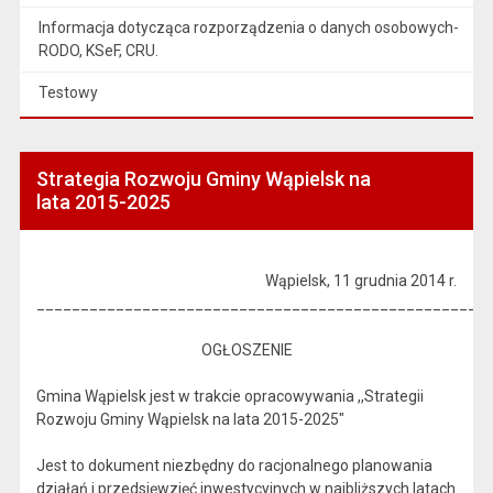
Informacja dotycząca rozporządzenia o danych osobowych-
RODO, KSeF, CRU.
Testowy
Strategia Rozwoju Gminy Wąpielsk na
lata 2015-2025
Wąpielsk, 11 grudnia 2014 r.
___________________________________________________
OGŁOSZENIE
Gmina Wąpielsk jest w trakcie opracowywania ,,Strategii
Rozwoju Gminy Wąpielsk na lata 2015-2025"
Jest to dokument niezbędny do racjonalnego planowania
działań i przedsięwzięć inwestycyjnych w najbliższych latach