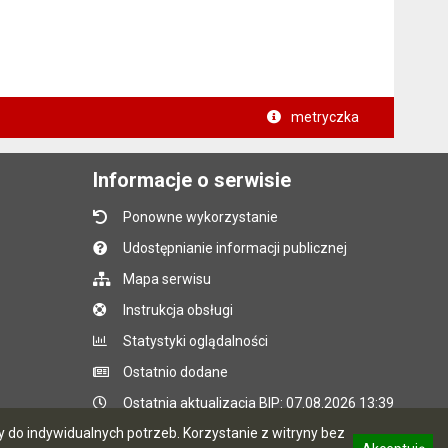
metryczka
Informacje o serwisie
Ponowne wykorzystanie
Udostępnianie informacji publicznej
Mapa serwisu
Instrukcja obsługi
Statystyki oglądalności
Ostatnio dodane
Ostatnia aktualizacja BIP: 07.08.2026 13:39
do indywidualnych potrzeb. Korzystanie z witryny bez