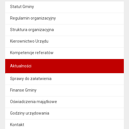
Statut Gminy
Regulamin organizacyjny
Struktura organizacyjna
Kierownictwo Urzędu
Kompetencje referatów
Aktualności
Sprawy do załatwienia
Finanse Gminy
Oświadczenia majątkowe
Godziny urzędowania
Kontakt