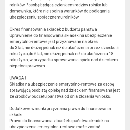
rolników, *osobę będącą członkiem rodziny rolnika lub
domownika, która nie spełnia warunków do podlegania
ubezpieczeniu społecznemu rolników.
Okres finansowania składek z budżetu państwa
Uprawnienie do finansowania składek na ubezpieczenie
emerytalno-rentowe jest przyznawane na okres:
do 3 lat, nie dłużej jednak niż do ukończenia przez dziecko 5
roku życia,do 6 lat, nie dłużej jednak niż do ukończenia 18
roku życia, w przypadku sprawowania opieki nad dzieckiem
niepełnosprawnym.
UWAGA !
Składka na ubezpieczenie emerytalno-rentowe za osobę
sprawującą osobistą opiekę nad dzieckiem finansowana jest
ze środków budżetu państwa od dnia złożenia wniosku.
Dodatkowe warunki przyznania prawa do finansowania
składki
Prawo do finansowania z budżetu państwa składek na
ubezpieczenie emerytalno-rentowe może zostać