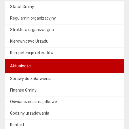
Statut Gminy
Regulamin organizacyjny
Struktura organizacyjna
Kierownictwo Urzędu
Kompetencje referatów
Aktualności
Sprawy do załatwienia
Finanse Gminy
Oświadczenia majątkowe
Godziny urzędowania
Kontakt