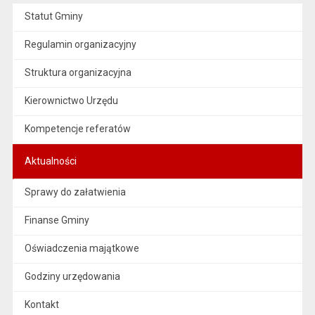
Statut Gminy
Regulamin organizacyjny
Struktura organizacyjna
Kierownictwo Urzędu
Kompetencje referatów
Aktualności
Sprawy do załatwienia
Finanse Gminy
Oświadczenia majątkowe
Godziny urzędowania
Kontakt