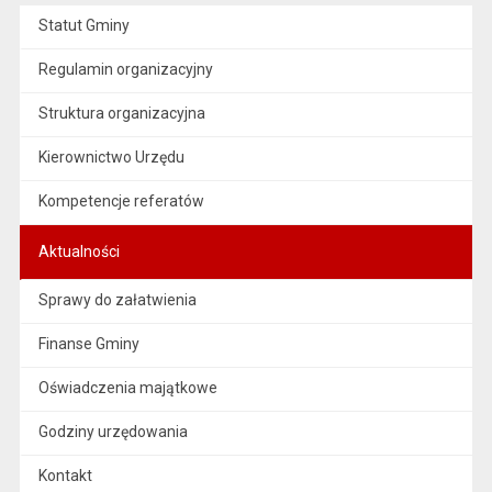
Statut Gminy
Regulamin organizacyjny
Struktura organizacyjna
Kierownictwo Urzędu
Kompetencje referatów
Aktualności
Sprawy do załatwienia
Finanse Gminy
Oświadczenia majątkowe
Godziny urzędowania
Kontakt