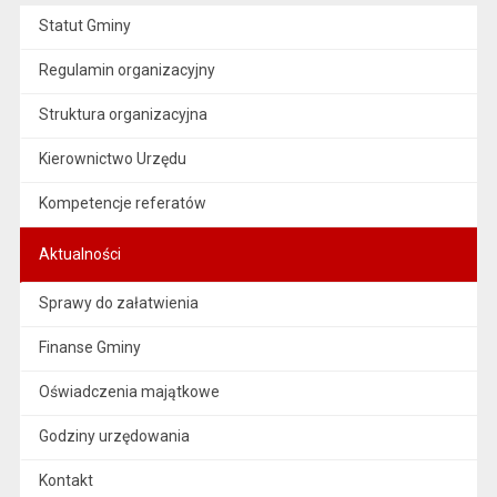
Statut Gminy
Regulamin organizacyjny
Struktura organizacyjna
Kierownictwo Urzędu
Kompetencje referatów
Aktualności
Sprawy do załatwienia
Finanse Gminy
Oświadczenia majątkowe
Godziny urzędowania
Kontakt