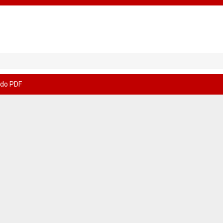
 do PDF