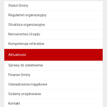
Statut Gminy
Regulamin organizacyjny
Struktura organizacyjna
Kierownictwo Urzędu
Kompetencje referatów
Aktualności
Sprawy do załatwienia
Finanse Gminy
Oświadczenia majątkowe
Godziny urzędowania
Kontakt