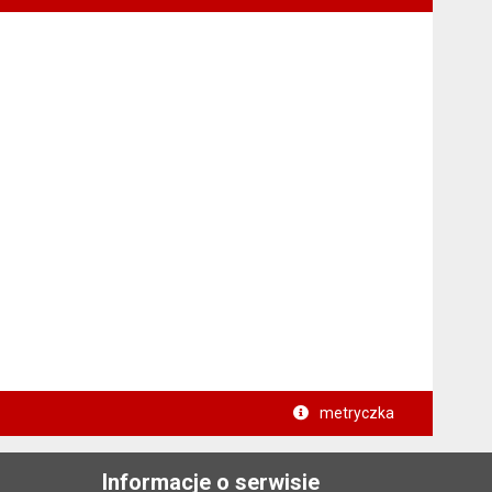
metryczka
Informacje o serwisie