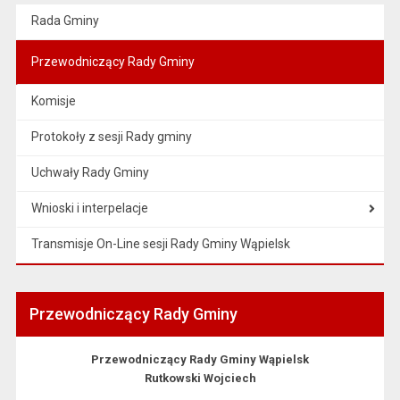
Rada Gminy
Przewodniczący Rady Gminy
Komisje
Protokoły z sesji Rady gminy
Uchwały Rady Gminy
Wnioski i interpelacje
Transmisje On-Line sesji Rady Gminy Wąpielsk
Przewodniczący Rady Gminy
Przewodniczący Rady Gminy Wąpielsk
Rutkowski Wojciech