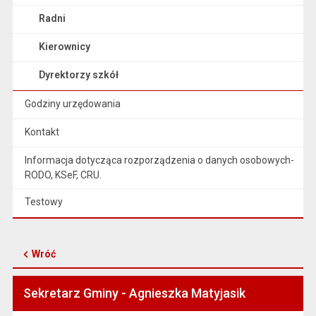
Radni
Kierownicy
Dyrektorzy szkół
Godziny urzędowania
Kontakt
Informacja dotycząca rozporządzenia o danych osobowych-
RODO, KSeF, CRU.
Testowy
Wróć
Sekretarz Gminy - Agnieszka Matyjasik