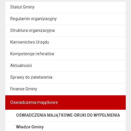
Statut Gminy
Regulamin organizacyjny
Struktura organizacyjna
Kierownictwo Urzędu
Kompetencje referatów
Aktualności
Sprawy do załatwienia
Finanse Gminy
Oświadczenia majątkowe
OŚWIADCZENIA MAJĄTKOWE-DRUKI DO WYPEŁNIENIA
Władze Gminy